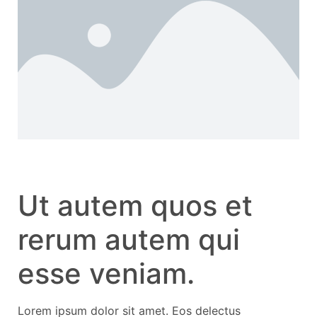
Ut autem quos et
rerum autem qui
esse veniam.
Lorem ipsum dolor sit amet. Eos delectus