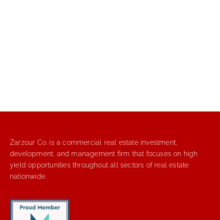
Zarzour Co. is a commercial real estate investment,
development, and management firm that focuses on high
yield opportunities throughout all sectors of real estate
nationwide.